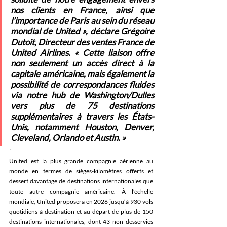
nos clients en France, ainsi que 
l’importance de Paris au sein du réseau 
mondial de United », déclare Grégoire 
Dutoit, Directeur des ventes France de 
United Airlines. « Cette liaison offre 
non seulement un accès direct à la 
capitale américaine, mais également la 
possibilité de correspondances fluides 
via notre hub de Washington/Dulles 
vers plus de 75 destinations 
supplémentaires à travers les États-
Unis, notamment Houston, Denver, 
Cleveland, Orlando et Austin. » 
`
United est la plus grande compagnie aérienne au 
monde en termes de sièges-kilomètres offerts et 
dessert davantage de destinations internationales que 
toute autre compagnie américaine. À l’échelle 
mondiale, United proposera en 2026 jusqu’à 930 vols 
quotidiens à destination et au départ de plus de 150 
destinations internationales, dont 43 non desservies 