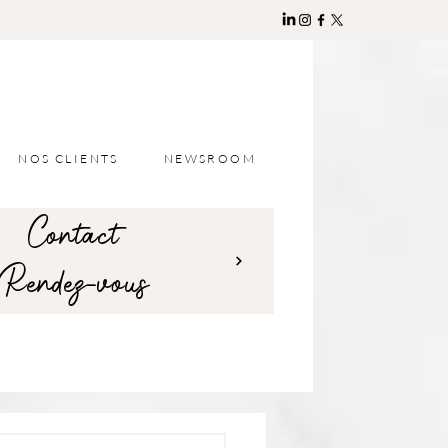
NOS CLIENTS
NEWSROOM
Contact
Rendez-vous