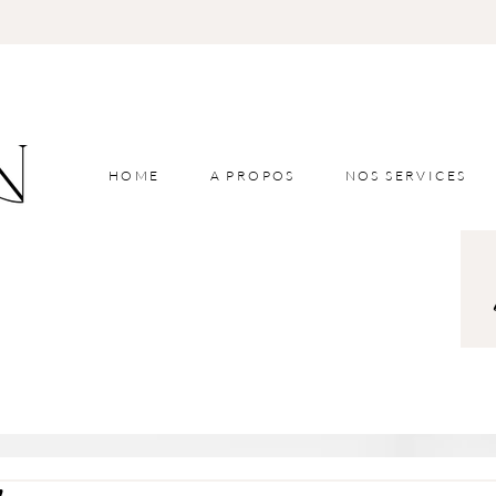
HOME
A PROPOS
NOS SERVICES