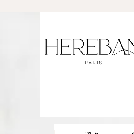
21 janv.