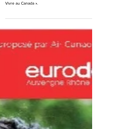
mercredi 4 décembre 2024
Air Canada a le plaisir de présenter la troisième
édition du salon « Étudier, s'Installer, Travailler,
Vivre au Canada ».