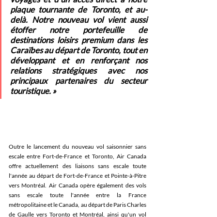
plaque tournante de Toronto, et au-
delà. Notre nouveau vol vient aussi 
étoffer notre portefeuille de 
destinations loisirs premium dans les 
Caraïbes au départ de Toronto, tout en 
développant et en renforçant nos 
relations stratégiques avec nos 
principaux partenaires du secteur 
touristique. »
Outre le lancement du nouveau vol saisonnier sans 
escale entre Fort-de-France et Toronto, Air Canada 
offre actuellement des liaisons sans escale toute 
l'année au départ de Fort-de-France et Pointe-à-Pitre 
vers Montréal. Air Canada opère également des vols 
sans escale toute l'année entre la France 
métropolitaine et le Canada, au départ de Paris Charles 
de Gaulle vers Toronto et Montréal, ainsi qu'un vol 