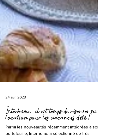
24 avr. 2023
Interhome : il est temps de réserver sa