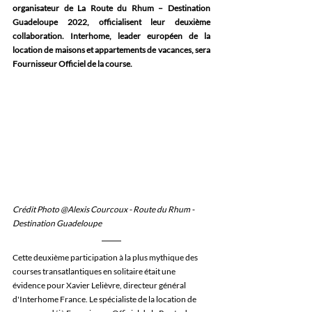
organisateur de La Route du Rhum – Destination 
Guadeloupe 2022, officialisent leur deuxième 
collaboration. Interhome, leader européen de la 
location de maisons et appartements de vacances, sera 
Fournisseur Officiel de la course.
Crédit Photo @Alexis Courcoux - Route du Rhum - 
Destination Guadeloupe
Cette deuxième participation à la plus mythique des 
courses transatlantiques en solitaire était une 
évidence pour Xavier Lelièvre, directeur général 
d'Interhome France. Le spécialiste de la location de 