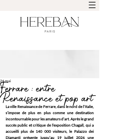
26 mai
Ferrare : entre
Renaissance et pop art
La ville Renaissance de Ferrare, dans le nord de l’Italie, 
s’impose de plus en plus comme une destination 
incontournable pour les amateurs d’art. Après le grand 
succès public et critique de l’exposition Chagall, qui a 
accueilli plus de 140 000 visiteurs, le Palazzo dei 
Diamanti présente jusqu’au 19 juillet 2026 une 