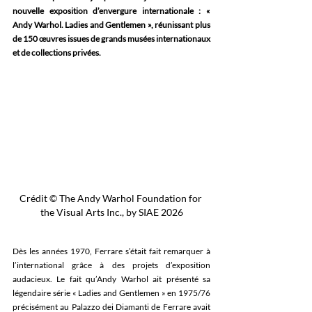
nouvelle exposition d’envergure internationale : « 
Andy Warhol. Ladies and Gentlemen », réunissant plus 
de 150 œuvres issues de grands musées internationaux 
et de collections privées.
Crédit © The Andy Warhol Foundation for 
the Visual Arts Inc., by SIAE 2026
Dès les années 1970, Ferrare s’était fait remarquer à 
l’international grâce à des projets d’exposition 
audacieux. Le fait qu’Andy Warhol ait présenté sa 
légendaire série « Ladies and Gentlemen » en 1975/76 
précisément au Palazzo dei Diamanti de Ferrare avait 