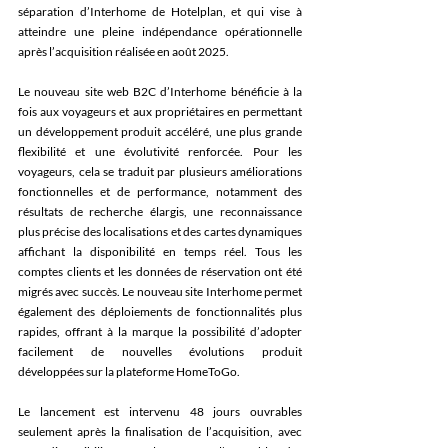
séparation d’Interhome de Hotelplan, et qui vise à 
atteindre une pleine indépendance opérationnelle 
après l’acquisition réalisée en août 2025. 
Le nouveau site web B2C d’Interhome bénéficie à la 
fois aux voyageurs et aux propriétaires en permettant 
un développement produit accéléré, une plus grande 
flexibilité et une évolutivité renforcée. Pour les 
voyageurs, cela se traduit par plusieurs améliorations 
fonctionnelles et de performance, notamment des 
résultats de recherche élargis, une reconnaissance 
plus précise des localisations et des cartes dynamiques 
affichant la disponibilité en temps réel. Tous les 
comptes clients et les données de réservation ont été 
migrés avec succès. Le nouveau site Interhome permet 
également des déploiements de fonctionnalités plus 
rapides, offrant à la marque la possibilité d’adopter 
facilement de nouvelles évolutions produit 
développées sur la plateforme HomeToGo. 
Le lancement est intervenu 48 jours ouvrables 
seulement après la finalisation de l’acquisition, avec 