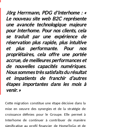
Jörg Herrmann, PDG d'Interhome : 
« 
Le nouveau site web B2C représente 
une avancée technologique majeure 
pour Interhome. Pour nos clients, cela 
se traduit par une expérience de 
réservation plus rapide, plus intuitive 
et plus performante. Pour nos 
propriétaires, cela offre une portée 
accrue, de meilleures performances et 
de nouvelles capacités numériques. 
Nous sommes très satisfaits du résultat 
et impatients de franchir d’autres 
étapes importantes dans les mois à 
venir. » 
Cette migration constitue une étape décisive dans la 
mise en oeuvre des synergies et de la stratégie de 
croissance définies pour le Groupe. Elle permet à 
Interhome de continuer à contribuer de manière 
significative au profil financier de HomeToGo et de 