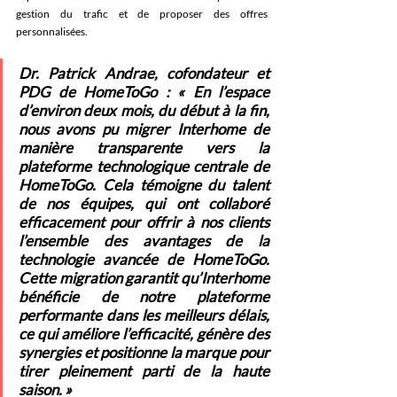
gestion du trafic et de proposer des offres 
personnalisées. 
Dr. Patrick Andrae, cofondateur et 
PDG de HomeToGo : 
« En l’espace 
d’environ deux mois, du début à la fin, 
nous avons pu migrer Interhome de 
manière transparente vers la 
plateforme technologique centrale de 
HomeToGo. Cela témoigne du talent 
de nos équipes, qui ont collaboré 
efficacement pour offrir à nos clients 
l’ensemble des avantages de la 
technologie avancée de HomeToGo. 
Cette migration garantit qu’Interhome 
bénéficie de notre plateforme 
performante dans les meilleurs délais, 
ce qui améliore l’efficacité, génère des 
synergies et positionne la marque pour 
tirer pleinement parti de la haute 
saison. » 