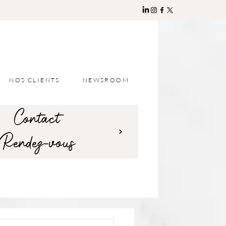
NOS CLIENTS
NEWSROOM
Contact
Rendez-vous