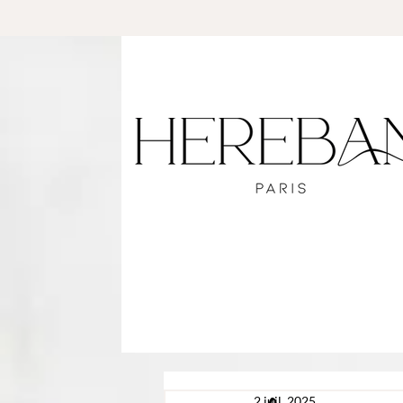
2 juil. 2025