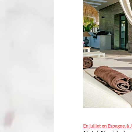
En juillet en Espagne, à J